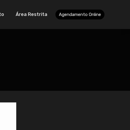
to
Área Restrita
Agendamento Online