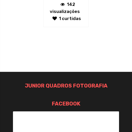
142
visualizações
1 curtidas
JUNIOR QUADROS FOTOGRAFIA
FACEBOOK