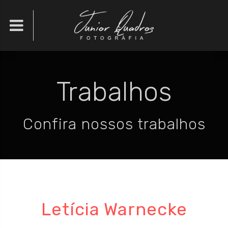

Trabalhos
Confira nossos trabalhos
Letícia Warnecke