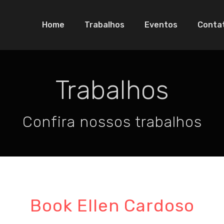
Home
Trabalhos
Eventos
Conta
Trabalhos
Confira nossos trabalhos
Book Ellen Cardoso