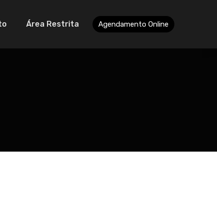
to
Área Restrita
Agendamento Online