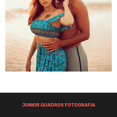
JUNIOR QUADROS FOTOGRAFIA