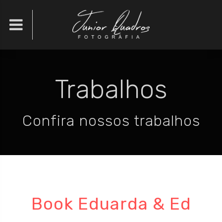

Trabalhos
Confira nossos trabalhos
Book Eduarda & Ed