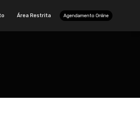
to
Área Restrita
Agendamento Online