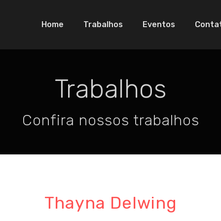
Home
Trabalhos
Eventos
Conta
Trabalhos
Confira nossos trabalhos
Thayna Delwing