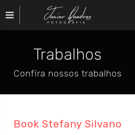

Trabalhos
Confira nossos trabalhos
Book Stefany Silvano