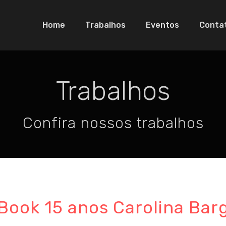
Home
Trabalhos
Eventos
Conta
Trabalhos
Confira nossos trabalhos
Book 15 anos Carolina Bar