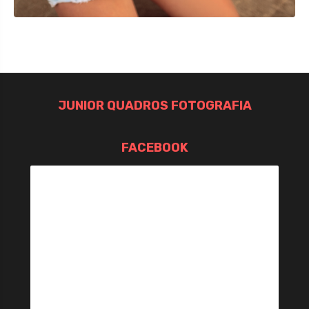
JUNIOR QUADROS FOTOGRAFIA
FACEBOOK