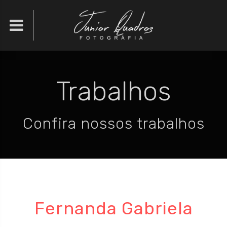

Trabalhos
Confira nossos trabalhos
Fernanda Gabriela