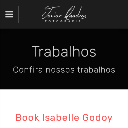

Trabalhos
Confira nossos trabalhos
Book Isabelle Godoy