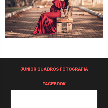
JUNIOR QUADROS FOTOGRAFIA
FACEBOOK