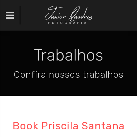

Trabalhos
Confira nossos trabalhos
Book Priscila Santana